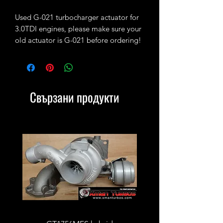
Used G-021 turbocharger actuator for
3.0TDI engines, please make sure your
old actuator is G-021 before ordering!
Свързани продукти